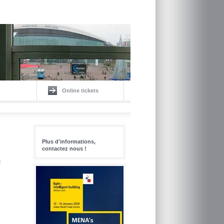
Online tickets
Plus d'informations,
contactez nous !
2